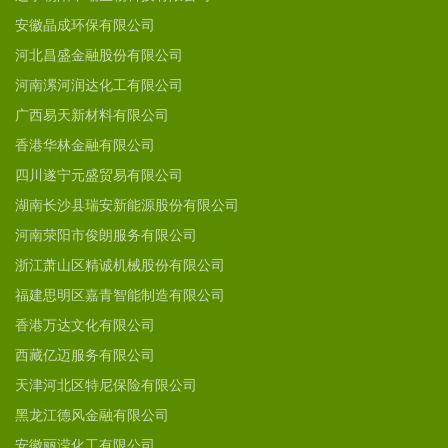
安徽晶成环保有限公司
河北昌盛金融股份有限公司
河南漯河润达化工有限公司
广西易天新材料有限公司
香港华林金融有限公司
四川遂宁元盛贸易有限公司
湖南长沙县瑞安新能源股份有限公司
河南荥阳市俊朗服务有限公司
浙江萧山区精诚机械股份有限公司
福建思明区嘉青智能制造有限公司
香港万达文化有限公司
西藏亿迈服务有限公司
天津河北区特尼保险有限公司
黑龙江德风金融有限公司
安徽丽滢化工有限公司