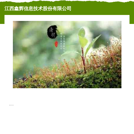
江西鑫辉信息技术股份有限公司
....