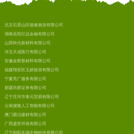
北京石景山区能春旅游有限公司
湖南岳阳亿达金融有限公司
山西秋伦新材料有限公司
河北天成医疗有限公司
安徽金辉新材料有限公司
福建翔安区玉娇旅游有限公司
宁夏亮广服务有限公司
新疆尚辉证券有限公司
辽宁庄河市泰元贸易有限公司
云南黛隆人工智能有限公司
澳门圆洁建材有限公司
广西盛世环保有限公司
辽宁朝阳丰瑞生物科技有限公司