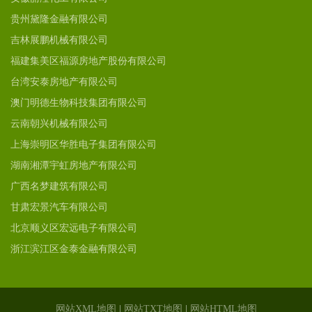
贵州黛隆金融有限公司
吉林展鹏机械有限公司
福建集美区福源房地产股份有限公司
台湾安泰房地产有限公司
澳门明德生物科技集团有限公司
云南朝兴机械有限公司
上海崇明区华胜电子集团有限公司
湖南湘潭宇虹房地产有限公司
广西名梦建筑有限公司
甘肃宏景汽车有限公司
北京顺义区宏远电子有限公司
浙江滨江区金泰金融有限公司
网站XML地图
|
网站TXT地图
|
网站HTML地图