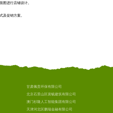
平面图进行店铺设计。
模式及促销方案。
甘肃佩贵环保有限公司
北京石景山区裳毓建筑有限公司
澳门杉隆人工智能集团有限公司
天津河北区鹏瑞金融有限公司