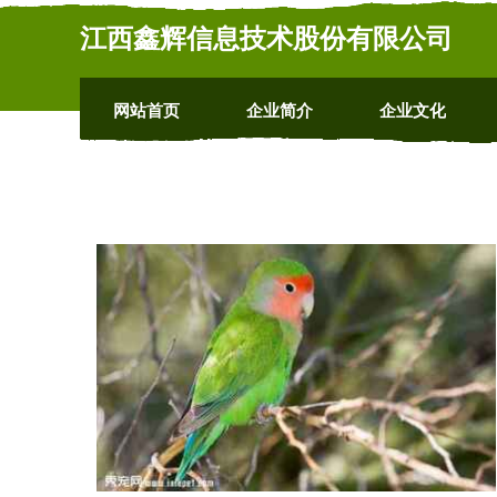
江西鑫辉信息技术股份有限公司
网站首页
企业简介
企业文化