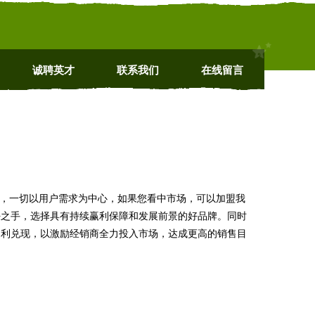
诚聘英才
联系我们
在线留言
值，一切以用户需求为中心，如果您看中市场，可以加盟我
任之手，选择具有持续赢利保障和发展前景的好品牌。同时
返利兑现，以激励经销商全力投入市场，达成更高的销售目