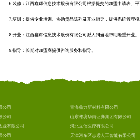
6.装修：江西鑫辉信息技术股份有限公司根据提交的加盟申请表、
7.培训：提供专业培训、协助货品陈列及开业指导，提供系统管理
8.开业：江西鑫辉信息技术股份有限公司派人到当地帮助隆重开业。
9.指导：长期对加盟商提供咨询服务和指导。
限公司
青海鼎力新材料有限公司
限公司
山东潍坊华雨证券集团有限公司
农业有限公司
河北立信医疗有限公司
限公司
天津河东区志远人工智能有限公司