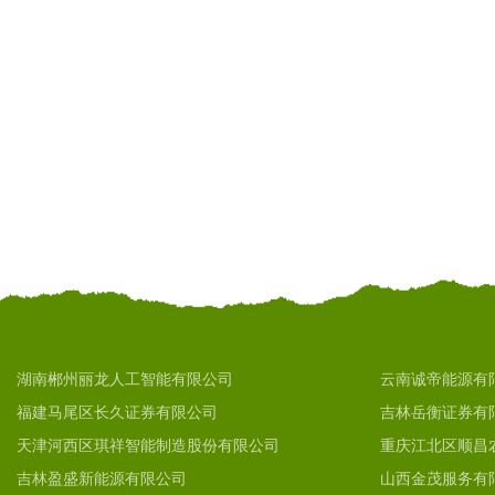
湖南郴州丽龙人工智能有限公司
云南诚帝能源有
福建马尾区长久证券有限公司
吉林岳衡证券有
天津河西区琪祥智能制造股份有限公司
重庆江北区顺昌
吉林盈盛新能源有限公司
山西金茂服务有