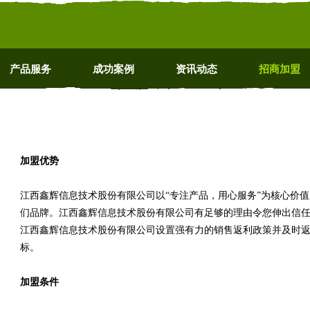
产品服务
成功案例
资讯动态
招商加盟
加盟优势
江西鑫辉信息技术股份有限公司以“专注产品，用心服务”为核心价
们品牌。江西鑫辉信息技术股份有限公司有足够的理由令您伸出信
江西鑫辉信息技术股份有限公司设置强有力的销售返利政策并及时
标。
加盟条件